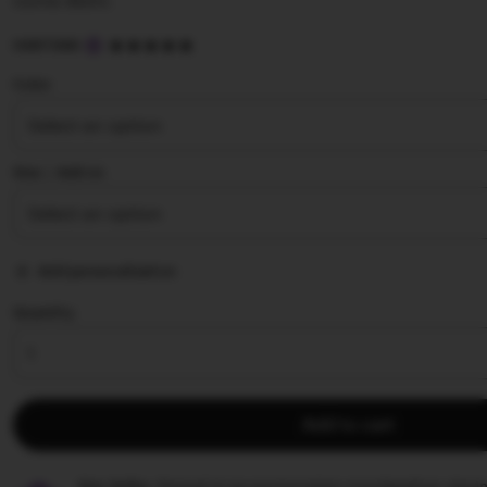
cuma disini.
5
HARTA88
out
of
Color
5
stars
Size ∣ Add on
Add personalization
Quantity
Add to cart
Star Seller.
Penjual ini secara konsisten mendapatkan ulasan