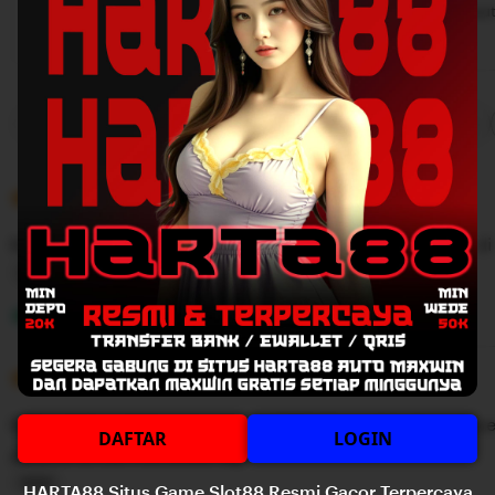
Great quality
Lovely
Fast shipping
Gift-worthy
Beaut
Cute
Filter
Quality (90)
Shipping & Packaging (60)
Appearance (50)
by
category
5
5
Recommends
This item
out
of
Baru pertama kali daftar , sudah dikasih maxwin besar d
5
stars
L
i
MGK
Sep 9, 2025
s
5
t
5
Recommends
This item
out
i
of
Bukan kaleng kaleng ini situs HARTA88, sudah deposit s
5
n
DAFTAR
LOGIN
stars
garansi untuk mencoba lagi!
g
HARTA88 Situs Game Slot88 Resmi Gacor Terpercaya