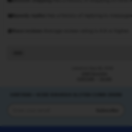
Smooth shipping
Has a history of shipping on time w
Speedy replies
Has a history of replying to messages
Rave reviews
Average review rating is 4.8 or higher.
Read
the
full
Listed on Sep 28, 2025
description
2266 favorites
HARTA88
Slot88
HARTA88 > KODE RAHASIA SLOT88 CUMA DISINI
Subscribe
Enter
your
email