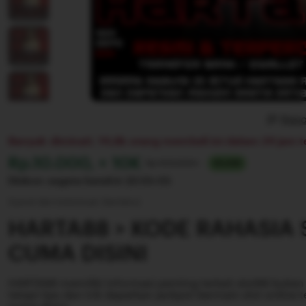
Repo
Banyak diminati. 14,6k orang membeli ini dalam 24 jam te
Harga:
Rp.10.000, + 10K
Normal:
Rp 100.000+
Slot88
Diskon segera berahir
22:55:55
Syarat dan ketentuan (berlaku)
HARTA88 > KODE RAHASIA 
CUMA DISINI
HARTA88 memiliki informasi penting terkait slot88 bukan
tetapi tips dan trik dapatkan jackpot bermain slot online 