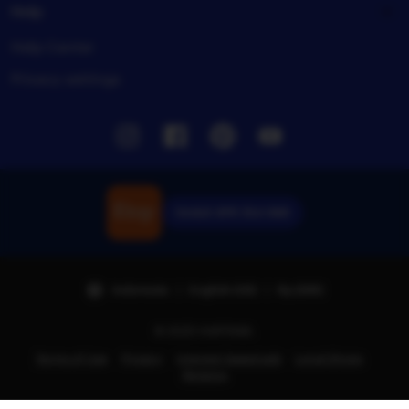
Help
Help Center
Privacy settings
Instagram
Facebook
Pinterest
Youtube
Unduh APK Slot 888
Indonesia | English (US) | Rp (IDR)
© 2025 HARTA88.
Terms of Use
Privacy
Interest-based ads
Local Shops
Regions