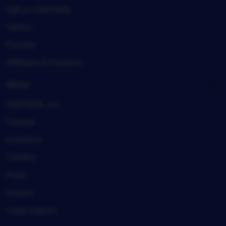
Sell on HARTA88
Teams
Forums
Affiliates & Creators
About
HARTA88, Inc.
Policies
Investors
Careers
Press
Impact
Legal imprint