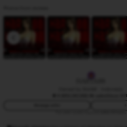
k
e
n
Photos from reviews
a
w
g
z
b
r
u
y
e
k
G
v
i
i
i
n
e
g
w
b
y
HARTA88
T
a
Owned by Slot88
|
Indonesia
4.9
(10,5K)
368.9k sales
Since 20
y
o
Message seller
F
This seller usually responds
within 24 hours.