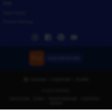
Help
Help Center
Privacy settings
Instagram
Facebook
Pinterest
Youtube
Unduh APK Slot 888
Indonesia | English (US) | Rp (IDR)
© 2025 HARTA88.
Terms of Use
Privacy
Interest-based ads
Local Shops
Regions