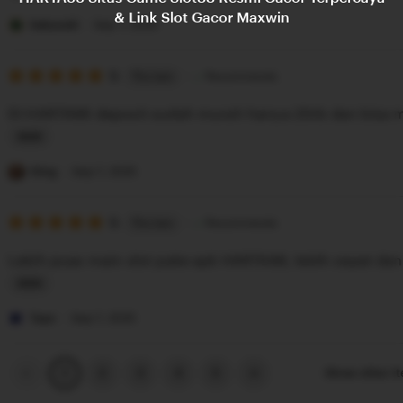
r
L
& Link Slot Gacor Maxwin
e
i
Sakazuki
Sep 7, 2025
v
s
i
5
t
5
Recommends
This item
out
e
i
of
Di HARTA88 deposit sudah murah hanya 20rb dan bisa ma
5
w
n
stars
b
g
L
y
r
i
Ging
Sep 7, 2025
M
e
s
G
v
5
t
5
Recommends
This item
out
K
i
i
of
Lebih puas main slot pake apk HARTA88, lebih cepat dan
5
e
n
stars
w
g
L
b
r
i
Tayo
Sep 7, 2025
y
e
s
S
v
t
Previous
Next
2
3
4
5
Show other i
1
page
page
a
i
i