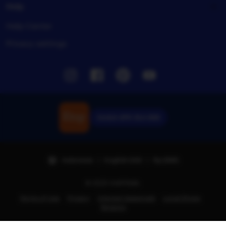
Help
Help Center
Privacy settings
Instagram
Facebook
Pinterest
Youtube
Unduh APK Slot 888
Indonesia | English (US) | Rp (IDR)
© 2025 HARTA88.
Terms of Use
Privacy
Interest-based ads
Local Shops
Regions