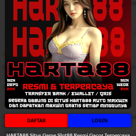
Great quality
Lovely
Fast shipping
Gift-worthy
Beaut
Cute
Filter
Quality (90)
Shipping & Packaging (60)
Appearance (50)
by
category
5
5
Recommends
This item
out
of
Baru pertama kali daftar , sudah dikasih maxwin besar d
5
stars
L
i
MGK
Sep 9, 2025
s
5
t
5
Recommends
This item
out
i
of
Bukan kaleng kaleng ini situs HARTA88, sudah deposit s
5
n
DAFTAR
LOGIN
stars
garansi untuk mencoba lagi!
g
HARTA88 Situs Game Slot88 Resmi Gacor Terpercaya