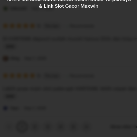
r
L
& Link Slot Gacor Maxwin
e
i
Sakazuki
Sep 7, 2025
v
s
i
5
t
5
Recommends
This item
out
e
i
of
Di HARTA88 deposit sudah murah hanya 20rb dan bisa ma
5
w
n
stars
b
g
L
y
r
i
Ging
Sep 7, 2025
M
e
s
G
v
5
t
5
Recommends
This item
out
K
i
i
of
Lebih puas main slot pake apk HARTA88, lebih cepat dan
5
e
n
stars
w
g
L
b
r
i
Tayo
Sep 7, 2025
y
e
s
S
v
t
Previous
Next
2
3
4
5
Show other i
1
page
page
a
i
i