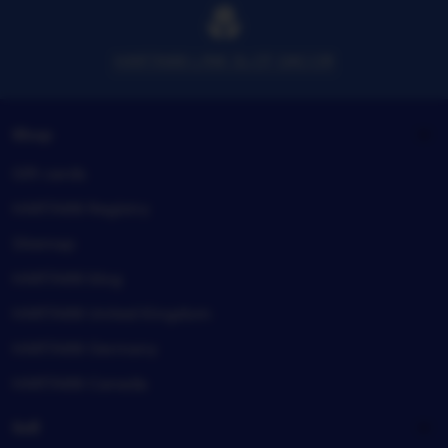
HARTA88 LINK SLOT GACOR
Shop
Gift cards
HARTA88 Registry
Sitemap
HARTA88 blog
HARTA88 United Kingdom
HARTA88 Germany
HARTA88 Canada
Sell