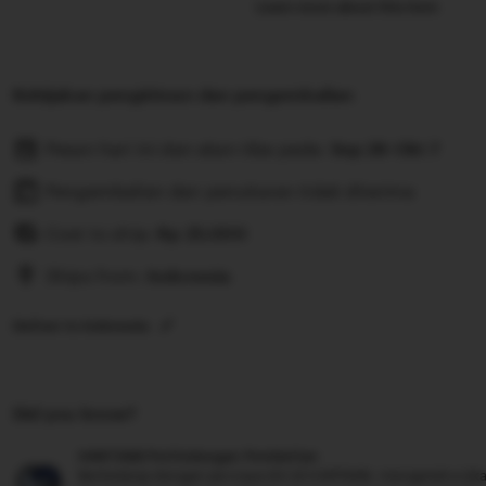
Learn more about this item
Kebijakan pengiriman dan pengembalian
Pesan hari ini dan akan tiba pada:
Sep 28-Okt 7
Pengembalian dan penukaran tidak diterima
Cost to ship:
Rp
25.000
Ships from:
Indonesia
Deliver to Indonesia
Did you know?
HARTA88 Perlindungan Pembelian
Berbelanja dengan percaya diri di HARTA88, mengetahui jika