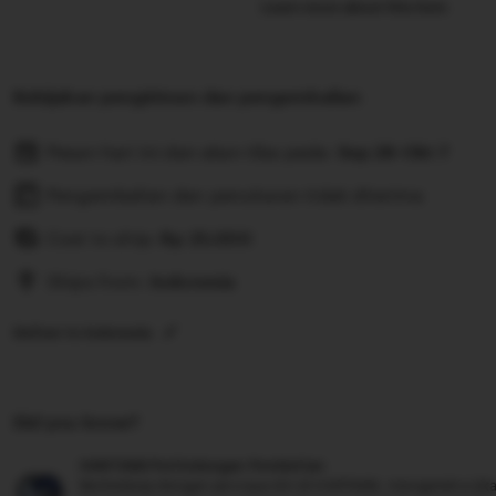
Learn more about this item
Kebijakan pengiriman dan pengembalian
Pesan hari ini dan akan tiba pada:
Sep 28-Okt 7
Pengembalian dan penukaran tidak diterima
Cost to ship:
Rp
25.000
Ships from:
Indonesia
Deliver to Indonesia
Did you know?
HARTA88 Perlindungan Pembelian
Berbelanja dengan percaya diri di HARTA88, mengetahui jika