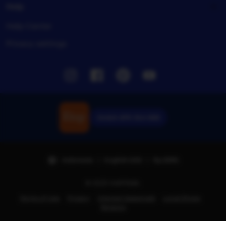
Help
Help Center
Privacy settings
Instagram
Facebook
Pinterest
Youtube
Unduh APK Slot 888
Indonesia | English (US) | Rp (IDR)
© 2025 HARTA88.
Terms of Use
Privacy
Interest-based ads
Local Shops
Regions