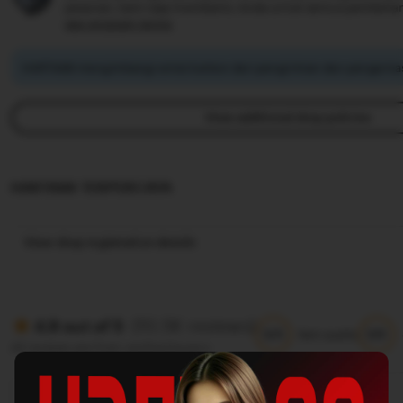
pesanan, kami siap membantu Anda untuk semua pembelia
see program terms
HARTA88 mengimbangi emisi karbon dari pengiriman dan pengemas
View additional shop policies
HARTA88 TERPERCAYA
View shop registration details
(10.5K reviews)
4.9 out of 5
5/5
5/5
Item quality
All reviews are from verified buyers
Buyer highlights, summarized by HARTA88