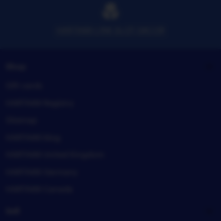
HARTA88 LINK SLOT GACOR
Shop
Gift cards
HARTA88 Registry
Sitemap
HARTA88 blog
HARTA88 United Kingdom
HARTA88 Germany
HARTA88 Canada
Sell