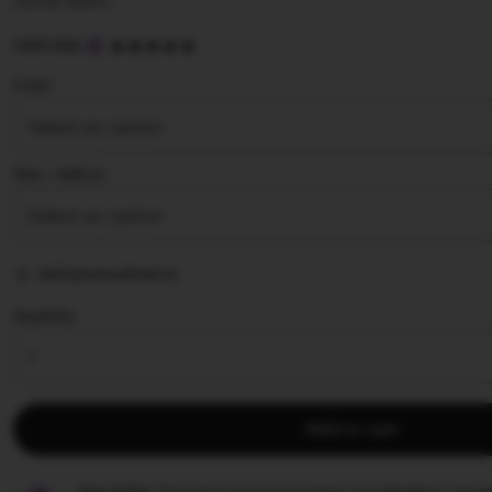
cuma disini.
5
HARTA88
out
of
Color
5
stars
Size ∣ Add on
Add personalization
Quantity
Add to cart
Star Seller.
Penjual ini secara konsisten mendapatkan ulasan