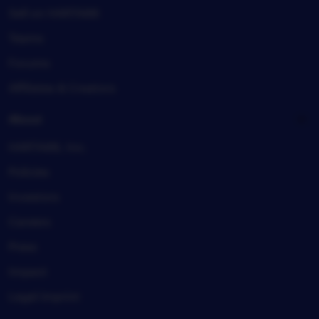
Sell on HARTA88
Teams
Forums
Affiliates & Creators
About
HARTA88, Inc.
Policies
Investors
Careers
Press
Impact
Legal imprint