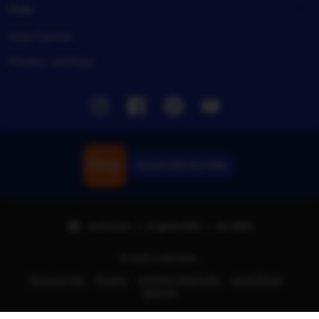
Help
Help Center
Privacy settings
Instagram
Facebook
Pinterest
Youtube
Unduh APK Slot 888
Indonesia | English (US) | Rp (IDR)
© 2025 HARTA88.
Terms of Use
Privacy
Interest-based ads
Local Shops
Regions