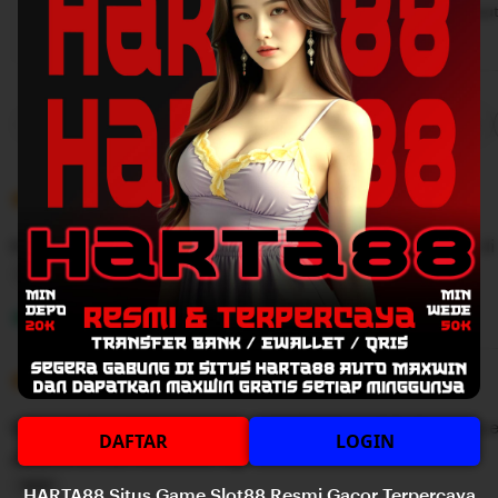
Great quality
Lovely
Fast shipping
Gift-worthy
Beaut
Cute
Filter
Quality (90)
Shipping & Packaging (60)
Appearance (50)
by
category
5
5
Recommends
This item
out
of
Baru pertama kali daftar , sudah dikasih maxwin besar d
5
stars
L
i
MGK
Sep 9, 2025
s
5
t
5
Recommends
This item
out
i
of
Bukan kaleng kaleng ini situs HARTA88, sudah deposit s
5
n
DAFTAR
LOGIN
stars
garansi untuk mencoba lagi!
g
HARTA88 Situs Game Slot88 Resmi Gacor Terpercaya