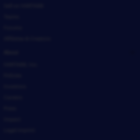
Sell on HARTA88
Teams
Forums
Affiliates & Creators
About
HARTA88, Inc.
Policies
Investors
Careers
Press
Impact
Legal imprint