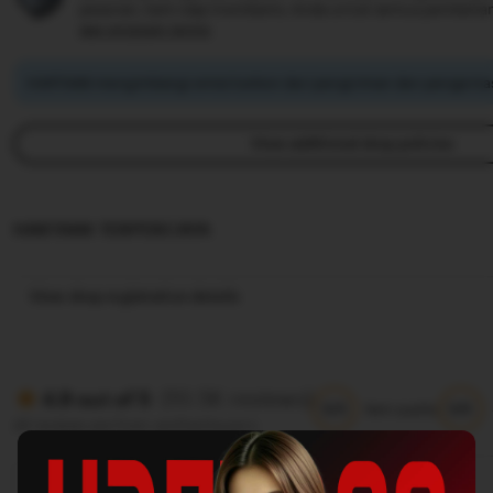
pesanan, kami siap membantu Anda untuk semua pembelia
see program terms
HARTA88 mengimbangi emisi karbon dari pengiriman dan pengemas
View additional shop policies
HARTA88 TERPERCAYA
View shop registration details
(10.5K reviews)
4.9 out of 5
5/5
5/5
Item quality
All reviews are from verified buyers
Buyer highlights, summarized by HARTA88