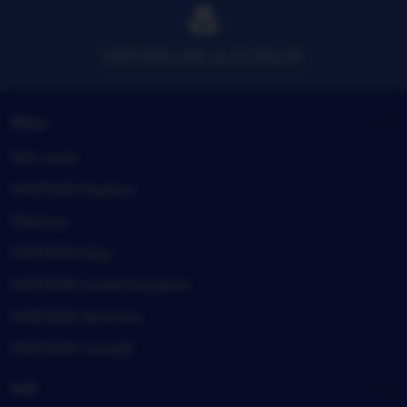
HARTA88 LINK SLOT GACOR
Shop
Gift cards
HARTA88 Registry
Sitemap
HARTA88 blog
HARTA88 United Kingdom
HARTA88 Germany
HARTA88 Canada
Sell