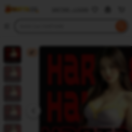
HARTA88
DAFTAR - LOGIN
Skip
to
Search
Browse
ontent
for
items
or
shops